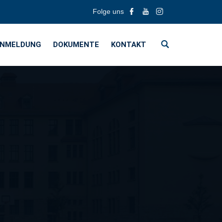
Folge uns
NMELDUNG
DOKUMENTE
KONTAKT