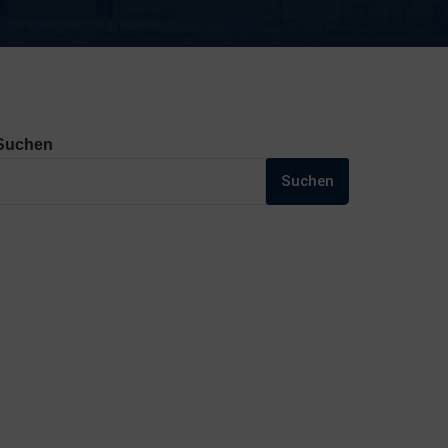
Suchen
Suchen