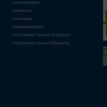
Lernmaterialien
Notenbuch
Dokumente
Methodenlehrplan
Schulinterner Bereich (Kollegium)
Schulinterner Bereich (Oberstufe)