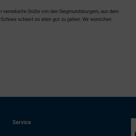
ken vernebelte Grüße von den Siegmundsburgern, aus dem
 Schnee scheint es allen gut zu gehen. Wir wünschen
Service