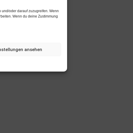
n und/oder darauf zuzugreifen. Wenn
rarbeiten. Wenn du deine Zustimmung
nstellungen ansehen