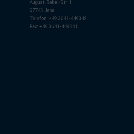
August-Bebel-Str. 1
07743 Jena
Telefon: +49 3641-449342
Fax: +49 3641-449341