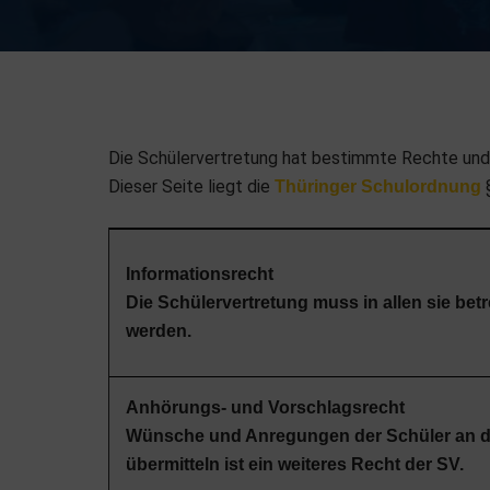
Die Schülervertretung hat bestimmte Rechte und P
Dieser Seite liegt die
§
Thüringer Schulordnung
Informationsrecht
Die Schülervertretung muss in allen sie bet
werden.
Anhörungs- und Vorschlagsrecht
Wünsche und Anregungen der Schüler an die 
übermitteln ist ein weiteres Recht der SV.