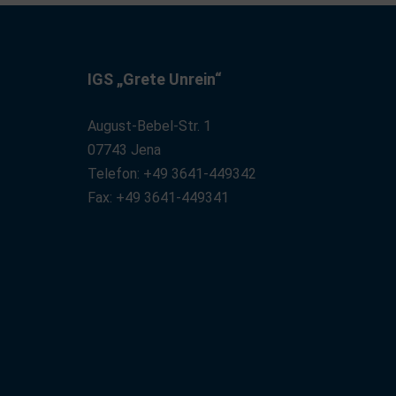
IGS „Grete Unrein“
August-Bebel-Str. 1
07743 Jena
Telefon: +49 3641-449342
Fax: +49 3641-449341