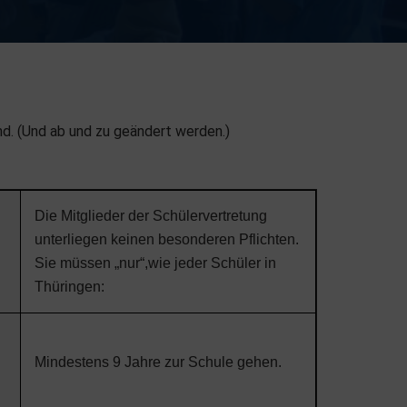
nd. (Und ab und zu geändert werden.)
Die Mitglieder der Schülervertretung
unterliegen keinen besonderen Pflichten.
Sie müssen „nur“,wie jeder Schüler in
Thüringen:
Mindestens 9 Jahre zur Schule gehen.