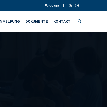
Folge uns
NMELDUNG
DOKUMENTE
KONTAKT
en