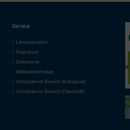
Service
Lernmaterialien
Notenbuch
Dokumente
Methodenlehrplan
Schulinterner Bereich (Kollegium)
Schulinterner Bereich (Oberstufe)