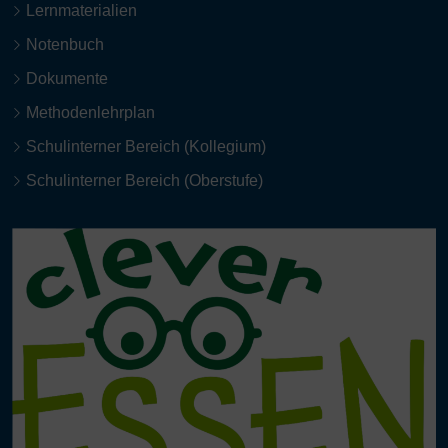
Lernmaterialien
Notenbuch
Dokumente
Methodenlehrplan
Schulinterner Bereich (Kollegium)
Schulinterner Bereich (Oberstufe)