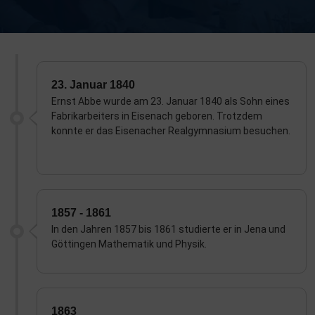
23. Januar 1840
Ernst Abbe wurde am 23. Januar 1840 als Sohn eines
Fabrikarbeiters in Eisenach geboren. Trotzdem
konnte er das Eisenacher Realgymnasium besuchen.
1857 - 1861
In den Jahren 1857 bis 1861 studierte er in Jena und
Göttingen Mathematik und Physik.
1863