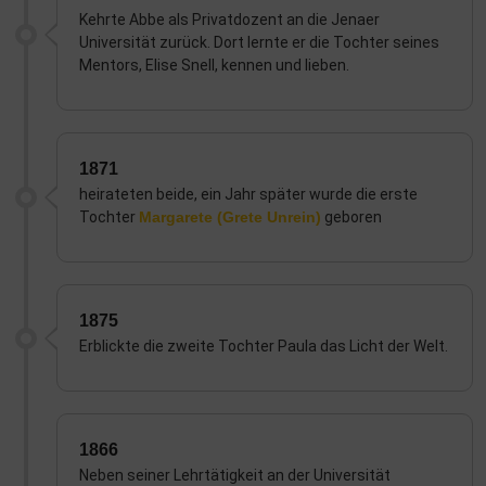
Kehrte Abbe als Privatdozent an die Jenaer
Universität zurück. Dort lernte er die Tochter seines
Mentors, Elise Snell, kennen und lieben.
1871
heirateten beide, ein Jahr später wurde die erste
Tochter
Margarete (Grete Unrein)
geboren
1875
Erblickte die zweite Tochter Paula das Licht der Welt.
1866
Neben seiner Lehrtätigkeit an der Universität