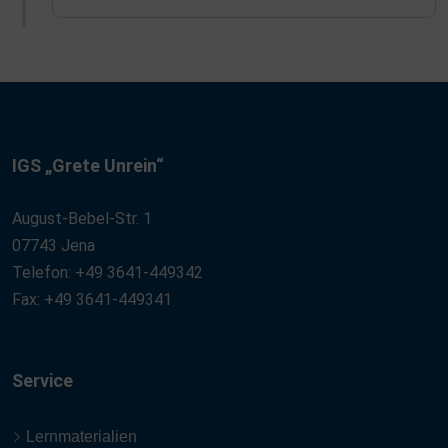
IGS „Grete Unrein“
August-Bebel-Str. 1
07743 Jena
Telefon: +49 3641-449342
Fax: +49 3641-449341
Service
Lernmaterialien