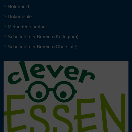
Notenbuch
Dokumente
Methodenlehrplan
Schulinterner Bereich (Kollegium)
Schulinterner Bereich (Oberstufe)