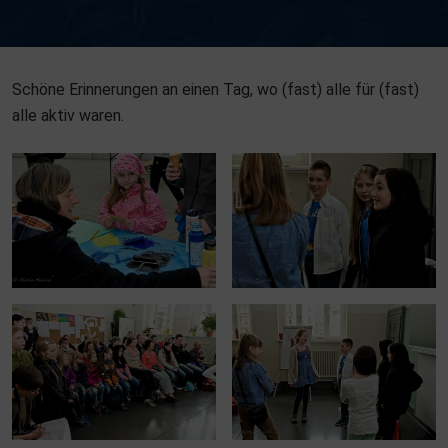
Schöne Erinnerungen an einen Tag, wo (fast) alle für (fast)
alle aktiv waren.