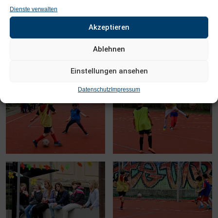
Dienste verwalten
Akzeptieren
Ablehnen
Einstellungen ansehen
Datenschutz
Impressum