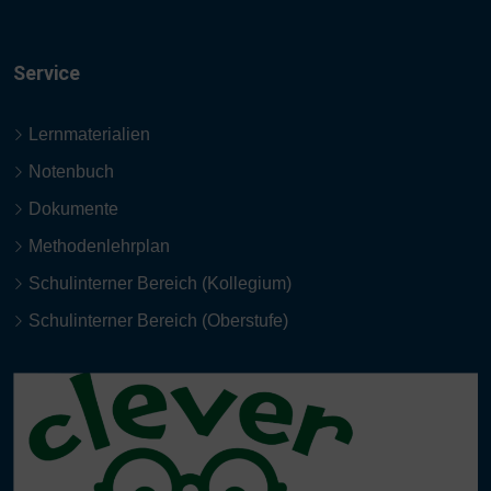
Service
Lernmaterialien
Notenbuch
Dokumente
Methodenlehrplan
Schulinterner Bereich (Kollegium)
Schulinterner Bereich (Oberstufe)