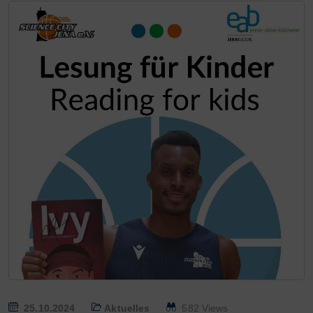
P
25.10.2024
Aktuelles
582 Views