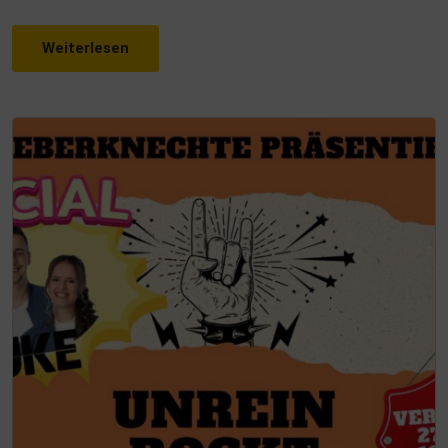
Weiterlesen