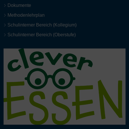
Dokumente
Methodenlehrplan
Schulinterner Bereich (Kollegium)
Schulinterner Bereich (Oberstufe)