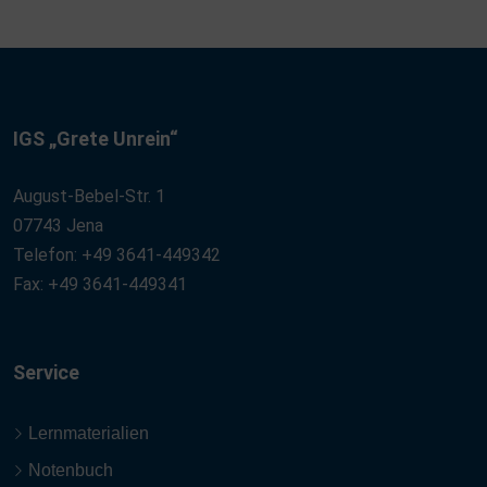
IGS „Grete Unrein“
August-Bebel-Str. 1
07743 Jena
Telefon: +49 3641-449342
Fax: +49 3641-449341
Service
Lernmaterialien
Notenbuch